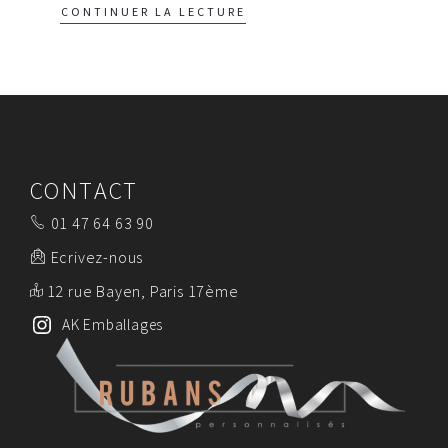
CONTINUER LA LECTURE
CONTACT
01 47 64 63 90
Ecrivez-nous
12 rue Bayen, Paris 17ème
AK Emballages