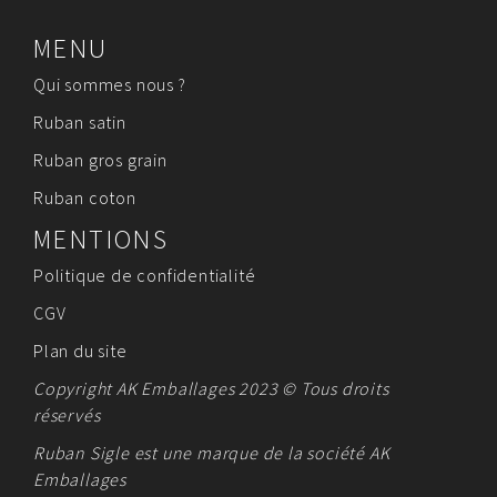
MENU
Qui sommes nous ?
Ruban satin
Ruban gros grain
Ruban coton
MENTIONS
Politique de confidentialité
CGV
Plan du site
Copyright AK Emballages 2023 © Tous droits
réservés
Ruban Sigle est une marque de la société
AK
Emballages