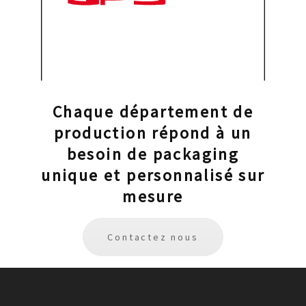
Visitez le site
Chaque département de
production répond à un
besoin de packaging
unique et personnalisé sur
mesure
Contactez nous