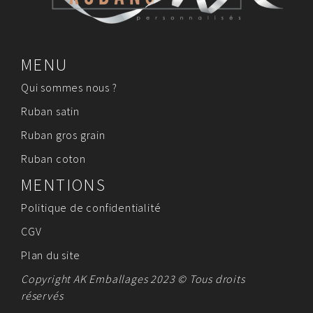
MENU
Qui sommes nous ?
Ruban satin
Ruban gros grain
Ruban coton
MENTIONS
Politique de confidentialité
CGV
Plan du site
Copyright AK Emballages 2023 © Tous droits
réservés