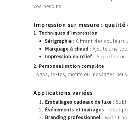
vos besoins.
Impression sur mesure : qualité 
1. Techniques d’impression
Sérigraphie
: Offrant des couleurs 
Marquage à chaud
: Ajoute une tou
Impression en relief
: Apporte une d
2. Personnalisation complète
Logos, textes, motifs ou messages peuv
Applications variées
Emballages cadeaux de luxe
: Subl
Événements et mariages
: Idéal po
Branding professionnel
: Parfait p