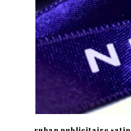
ruban publicitaire sati