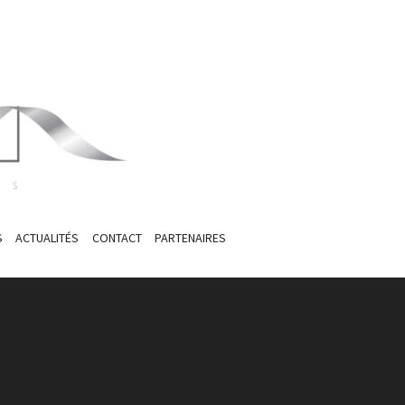
S
ACTUALITÉS
CONTACT
PARTENAIRES