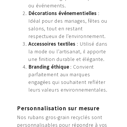
ou événements.
Décorations événementielles
:
Idéal pour des mariages, fêtes ou
salons, tout en restant
respectueux de l’environnement.
Accessoires textiles
: Utilisé dans
la mode ou l’artisanat, il apporte
une finition durable et élégante.
Branding éthique
: Convient
parfaitement aux marques
engagées qui souhaitent refléter
leurs valeurs environnementales.
Personnalisation sur mesure
Nos rubans gros-grain recyclés sont
personnalisables pour répondre à vos