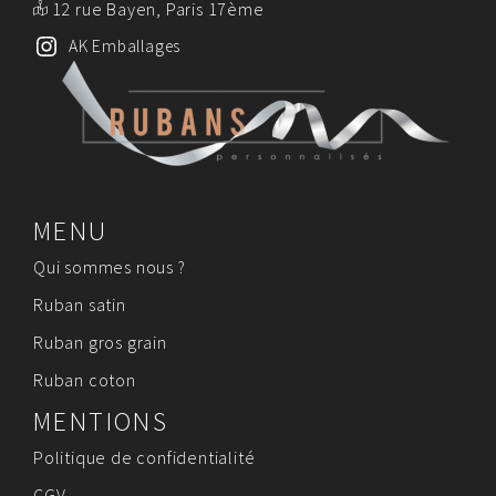
12 rue Bayen, Paris 17ème
AK Emballages
MENU
Qui sommes nous ?
Ruban satin
Ruban gros grain
Ruban coton
MENTIONS
Politique de confidentialité
CGV