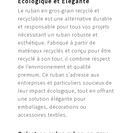
Écologique et Élégante
Le ruban en gros-grain recyclé et
recyclable est une alternative durable
et responsable pour tous vos projets
nécessitant un ruban robuste et
esthétique. Fabriqué à partir de
matériaux recyclés et conçu pour être
recyclé à son tour, il combine respect
de l’environnement et qualité
premium. Ce ruban s’adresse aux
entreprises et particuliers soucieux de
leur impact écologique, tout en offrant
une solution élégante pour
emballages, décorations ou
accessoires textiles.