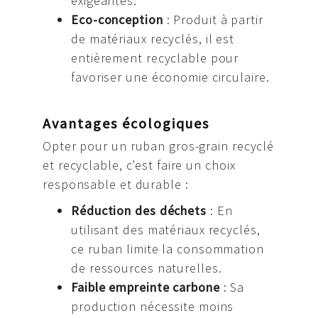
exigeantes.
Eco-conception
: Produit à partir
de matériaux recyclés, il est
entièrement recyclable pour
favoriser une économie circulaire.
Avantages écologiques
Opter pour un ruban gros-grain recyclé
et recyclable, c’est faire un choix
responsable et durable :
Réduction des déchets
: En
utilisant des matériaux recyclés,
ce ruban limite la consommation
de ressources naturelles.
Faible empreinte carbone
: Sa
production nécessite moins