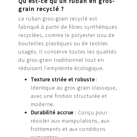
Qu’est-ce qu’un ruban en gros-
grain recyclé ?
Le ruban gros-grain recyclé est
fabriqué à partir de fibres synthétiques
recyclées, comme le polyester issu de
bouteilles plastiques ou de textiles
usagés. Il conserve toutes les qualités
du gros-grain traditionnel tout en
réduisant l’empreinte écologique.
Texture striée et robuste
:
Identique au gros-grain classique,
avec une finition structurée et
moderne.
Durabilité accrue
: Conçu pour
résister aux manipulations, aux
frottements et aux conditions