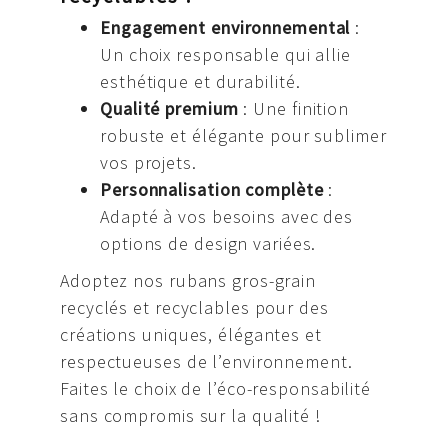
Engagement environnemental
:
Un choix responsable qui allie
esthétique et durabilité.
Qualité premium
: Une finition
robuste et élégante pour sublimer
vos projets.
Personnalisation complète
:
Adapté à vos besoins avec des
options de design variées.
Adoptez nos rubans gros-grain
recyclés et recyclables pour des
créations uniques, élégantes et
respectueuses de l’environnement.
Faites le choix de l’éco-responsabilité
sans compromis sur la qualité !