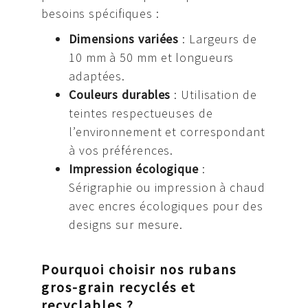
besoins spécifiques :
Dimensions variées
: Largeurs de
10 mm à 50 mm et longueurs
adaptées.
Couleurs durables
: Utilisation de
teintes respectueuses de
l’environnement et correspondant
à vos préférences.
Impression écologique
:
Sérigraphie ou impression à chaud
avec encres écologiques pour des
designs sur mesure.
Pourquoi choisir nos rubans
gros-grain recyclés et
recyclables ?