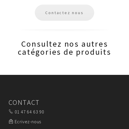
Contactez nous
Consultez nos autres
catégories de produits
CONTACT
01 47 64 63 90
Ecrivez-nous