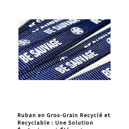
Ruban en Gros-Grain Recyclé et
Recyclable : Une Solution