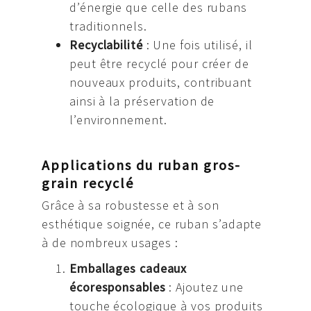
d’énergie que celle des rubans
traditionnels.
Recyclabilité
: Une fois utilisé, il
peut être recyclé pour créer de
nouveaux produits, contribuant
ainsi à la préservation de
l’environnement.
Applications du ruban gros-
grain recyclé
Grâce à sa robustesse et à son
esthétique soignée, ce ruban s’adapte
à de nombreux usages :
Emballages cadeaux
écoresponsables
: Ajoutez une
touche écologique à vos produits