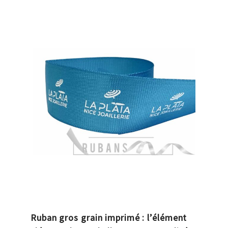
Ruban gros grain imprimé : l’élément