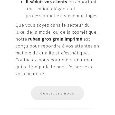
Il séduit vos clients
en apportant
une finition élégante et
professionnelle à vos emballages.
Que vous soyez dans le secteur du
luxe, de la mode, ou de la cosmétique,
notre
ruban gros grain imprimé
est
conçu pour répondre à vos attentes en
matière de qualité et d’esthétique.
Contactez-nous pour créer un ruban
qui reflète parfaitement l’essence de
votre marque.
Contactez nous