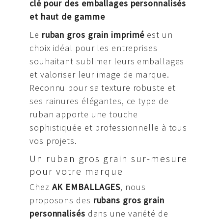
clé pour des emballages personnalisés
et haut de gamme
Le
ruban gros grain imprimé
est un
choix idéal pour les entreprises
souhaitant sublimer leurs emballages
et valoriser leur image de marque.
Reconnu pour sa texture robuste et
ses rainures élégantes, ce type de
ruban apporte une touche
sophistiquée et professionnelle à tous
vos projets.
Un ruban gros grain sur-mesure
pour votre marque
Chez
AK EMBALLAGES
, nous
proposons des
rubans gros grain
personnalisés
dans une variété de