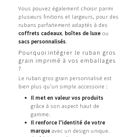
Vous pouvez également choisir parmi
plusieurs finitions et largeurs, pour des
rubans parfaitement adaptés à des
coffrets cadeaux
,
boîtes de luxe
ou
sacs personnalisés
.
Pourquoi intégrer le ruban gros
grain imprimé à vos emballages
?
Le ruban gros grain personnalisé est
bien plus qu’un simple accessoire :
Il met en valeur vos produits
grâce à son aspect haut de
gamme.
Il renforce l’identité de votre
marque
avec un design unique.