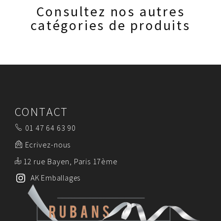
Consultez nos autres
catégories de produits
CONTACT
01 47 64 63 90
Ecrivez-nous
12 rue Bayen, Paris 17ème
AK Emballages