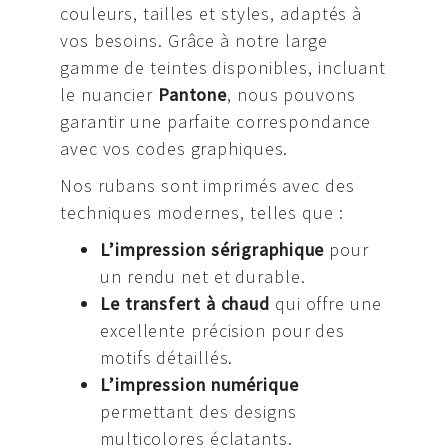
couleurs, tailles et styles, adaptés à
vos besoins. Grâce à notre large
gamme de teintes disponibles, incluant
le nuancier
Pantone
, nous pouvons
garantir une parfaite correspondance
avec vos codes graphiques.
Nos rubans sont imprimés avec des
techniques modernes, telles que :
L’impression sérigraphique
pour
un rendu net et durable.
Le transfert à chaud
qui offre une
excellente précision pour des
motifs détaillés.
L’impression numérique
permettant des designs
multicolores éclatants.